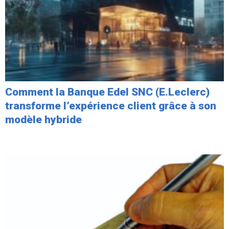
Comment la Banque Edel SNC (E.Leclerc)
transforme l’expérience client grâce à son
modèle hybride