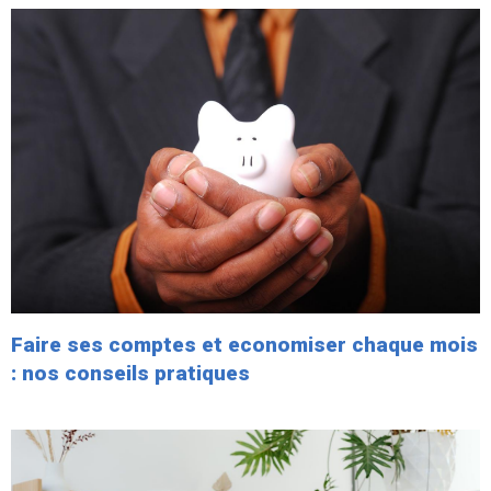
Faire ses comptes et economiser chaque mois
: nos conseils pratiques