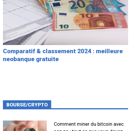
Comparatif & classement 2024 : meilleure
neobanque gratuite
BOURSE/CRYPTO
Comment miner du bitcoin avec