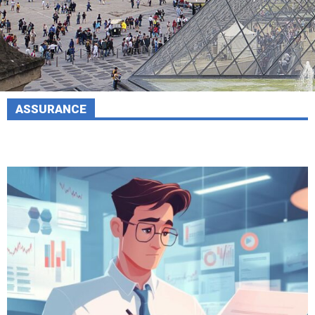
ASSURANCE