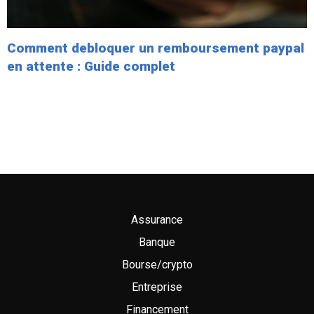
Comment debloquer un remboursement paypal
en attente : Guide complet
Assurance
Banque
Bourse/crypto
Entreprise
Financement