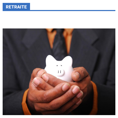
RETRAITE