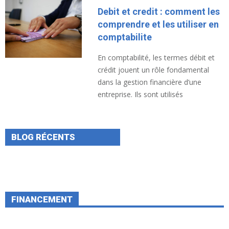
Debit et credit : comment les
comprendre et les utiliser en
comptabilite
En comptabilité, les termes débit et
crédit jouent un rôle fondamental
dans la gestion financière d’une
entreprise. Ils sont utilisés
BLOG RÉCENTS
FINANCEMENT