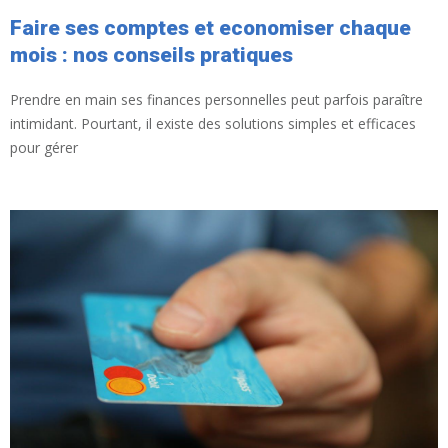
Faire ses comptes et economiser chaque
mois : nos conseils pratiques
Prendre en main ses finances personnelles peut parfois paraître
intimidant. Pourtant, il existe des solutions simples et efficaces
pour gérer