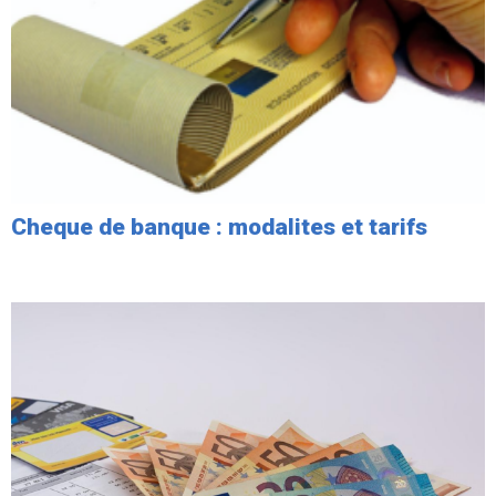
Cheque de banque : modalites et tarifs