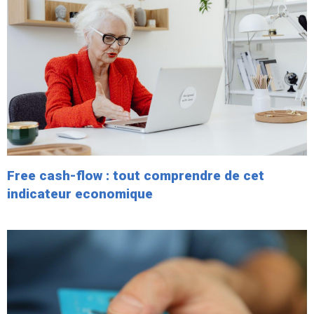
Free cash-flow : tout comprendre de cet
indicateur economique