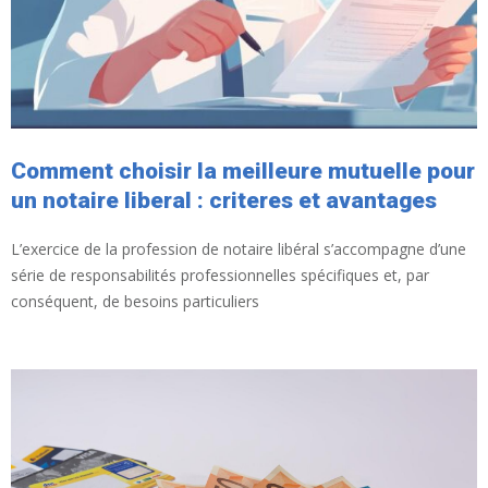
Comment choisir la meilleure mutuelle pour
un notaire liberal : criteres et avantages
L’exercice de la profession de notaire libéral s’accompagne d’une
série de responsabilités professionnelles spécifiques et, par
conséquent, de besoins particuliers