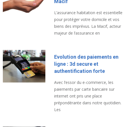
Macif
L’assurance habitation est essentielle
pour protéger votre domicile et vos
biens des imprévus. La Macif, acteur
majeur de l’assurance en
Evolution des paiements en
ligne : 3d secure et
authentification forte
Avec l’essor du e-commerce, les
paiements par carte bancaire sur
internet ont pris une place
prépondérante dans notre quotidien.
Les