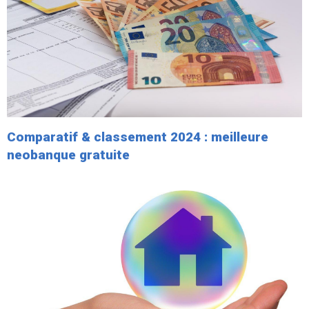
Comparatif & classement 2024 : meilleure
neobanque gratuite