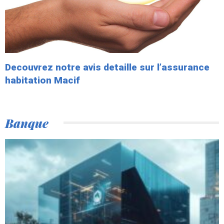
Decouvrez notre avis detaille sur l’assurance
habitation Macif
Banque