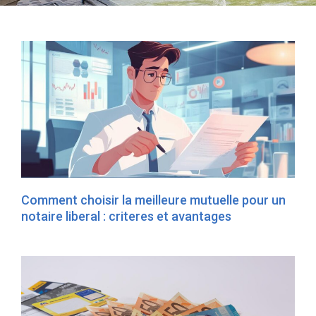
Comment choisir la meilleure mutuelle pour un
notaire liberal : criteres et avantages