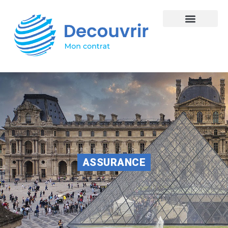
ASSURANCE