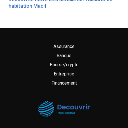
habitation Macif
Assurance
Banque
Bourse/crypto
Entreprise
Financement