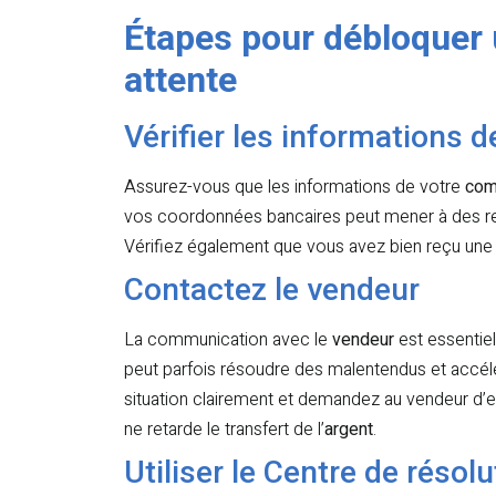
Étapes pour débloquer
attente
Vérifier les informations 
Assurez-vous que les informations de votre
com
vos coordonnées bancaires peut mener à des re
Vérifiez également que vous avez bien reçu une
Contactez le vendeur
La communication avec le
vendeur
est essentie
peut parfois résoudre des malentendus et accél
situation clairement et demandez au vendeur d
ne retarde le transfert de l’
argent
.
Utiliser le Centre de résol