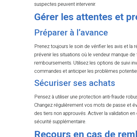
suspectes peuvent intervenir.
Gérer les attentes et p
Préparer à l’avance
Prenez toujours le soin de vérifier les avis et la
prévenir les situations où le vendeur manque de
remboursements. Utilisez les options de suivi invi
commandes et anticiper les problèmes potentiel
Sécuriser ses achats
Pensez à utiliser une protection anti-fraude robu
Changez régulièrement vos mots de passe et év
des tiers non approuvés. Activer la validation 
sécurité supplémentaire.
Recours en cas de re