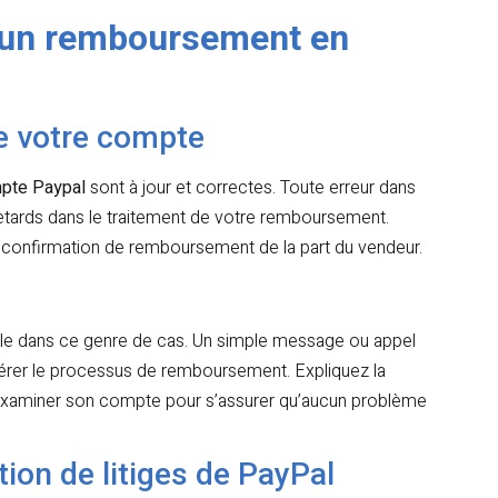
 un remboursement en
de votre compte
pte Paypal
sont à jour et correctes. Toute erreur dans
tards dans le traitement de votre remboursement.
 confirmation de remboursement de la part du vendeur.
lle dans ce genre de cas. Un simple message ou appel
érer le processus de remboursement. Expliquez la
’examiner son compte pour s’assurer qu’aucun problème
ution de litiges de PayPal