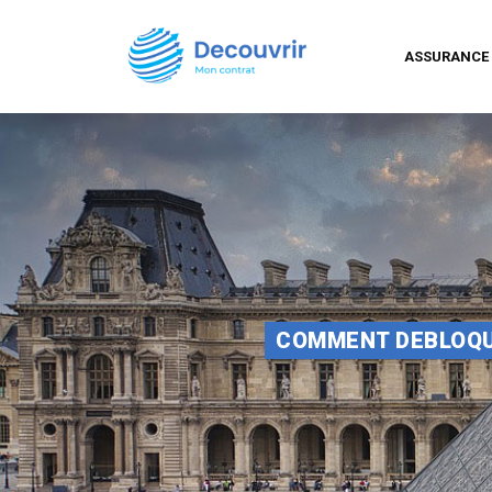
ASSURANCE
COMMENT DEBLOQU