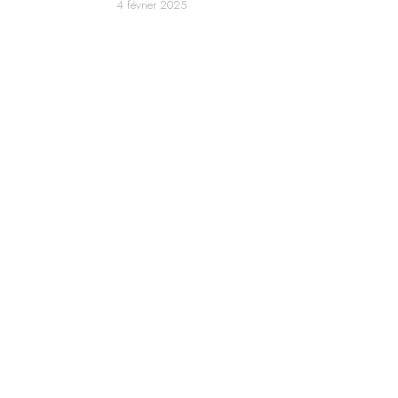
4 février 2025